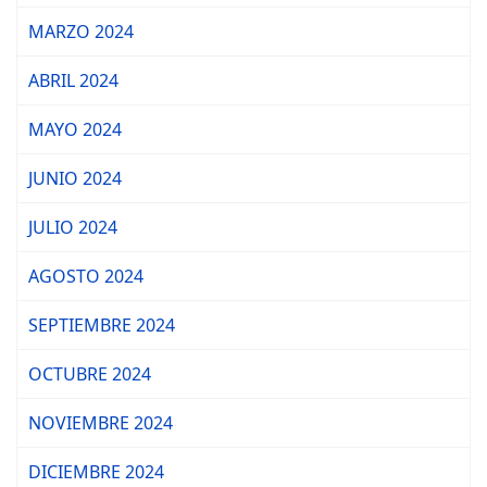
MARZO 2024
ABRIL 2024
MAYO 2024
JUNIO 2024
JULIO 2024
AGOSTO 2024
SEPTIEMBRE 2024
OCTUBRE 2024
NOVIEMBRE 2024
DICIEMBRE 2024