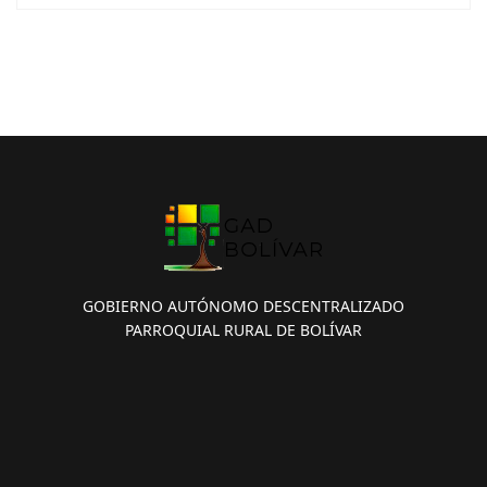
GOBIERNO AUTÓNOMO DESCENTRALIZADO
PARROQUIAL RURAL DE BOLÍVAR