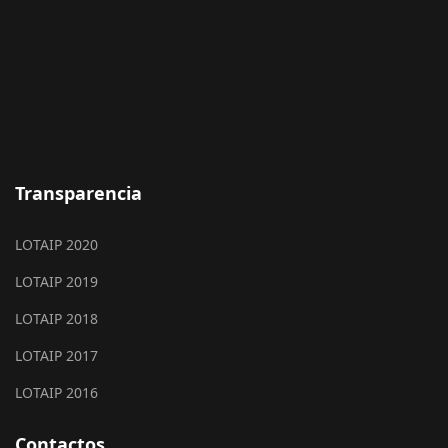
Transparencia
LOTAIP 2020
LOTAIP 2019
LOTAIP 2018
LOTAIP 2017
LOTAIP 2016
Contactos