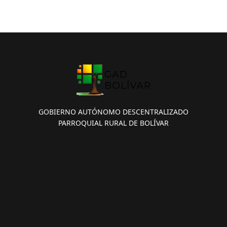
GOBIERNO AUTÓNOMO DESCENTRALIZADO
PARROQUIAL RURAL DE BOLÍVAR