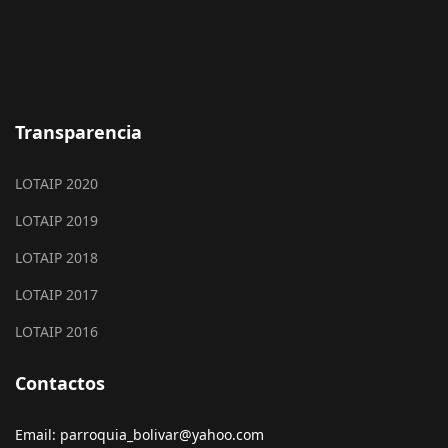
Transparencia
LOTAIP 2020
LOTAIP 2019
LOTAIP 2018
LOTAIP 2017
LOTAIP 2016
Contactos
Email: parroquia_bolivar@yahoo.com