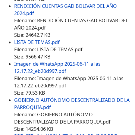
RENDICIÓN CUENTAS GAD BOLIVAR DEL AÑO
2024.pdf
Filename: RENDICIÓN CUENTAS GAD BOLIVAR DEL
AÑO 2024.pdf
Size: 24642.7 KB
LISTA DE TEMAS.pdf
Filename: LISTA DE TEMAS.pdf
Size: 9566.47 KB
Imagen de WhatsApp 2025-06-11 a las
12.17.22_eb20d997.pdf
Filename: Imagen de WhatsApp 2025-06-11 a las
12.17.22_eb20d997.pdf
Size: 79.53 KB
GOBIERNO AUTÓNOMO DESCENTRALIZADO DE LA
PARROQUIA.pdf
Filename: GOBIERNO AUTÓNOMO
DESCENTRALIZADO DE LA PARROQUIA.pdf
Size: 14294.06 KB