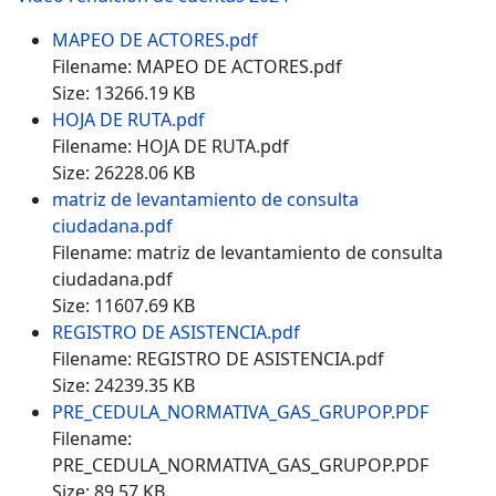
MAPEO DE ACTORES.pdf
Filename: MAPEO DE ACTORES.pdf
Size: 13266.19 KB
HOJA DE RUTA.pdf
Filename: HOJA DE RUTA.pdf
Size: 26228.06 KB
matriz de levantamiento de consulta
ciudadana.pdf
Filename: matriz de levantamiento de consulta
ciudadana.pdf
Size: 11607.69 KB
REGISTRO DE ASISTENCIA.pdf
Filename: REGISTRO DE ASISTENCIA.pdf
Size: 24239.35 KB
PRE_CEDULA_NORMATIVA_GAS_GRUPOP.PDF
Filename:
PRE_CEDULA_NORMATIVA_GAS_GRUPOP.PDF
Size: 89.57 KB