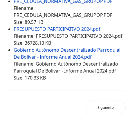
PRE_CEDULA_NORMATIVA_GAS_GRUPOP.PDF
Filename:
PRE_CEDULA_NORMATIVA_GAS_GRUPOP.PDF
Size: 89.57 KB
PRESUPUESTO PARTICIPATIVO 2024.pdf
Filename: PRESUPUESTO PARTICIPATIVO 2024.pdf
Size: 36728.13 KB
Gobierno Autónomo Descentralizado Parroquial
De Bolivar - Informe Anual 2024.pdf
Filename: Gobierno Autónomo Descentralizado
Parroquial De Bolivar - Informe Anual 2024.pdf
Size: 170.33 KB
Siguiente