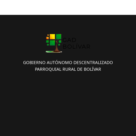
GOBIERNO AUTÓNOMO DESCENTRALIZADO
PARROQUIAL RURAL DE BOLÍVAR