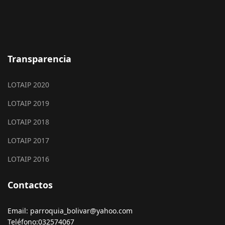
Transparencia
LOTAIP 2020
LOTAIP 2019
LOTAIP 2018
LOTAIP 2017
LOTAIP 2016
Contactos
Email: parroquia_bolivar@yahoo.com
Teléfono:032574067