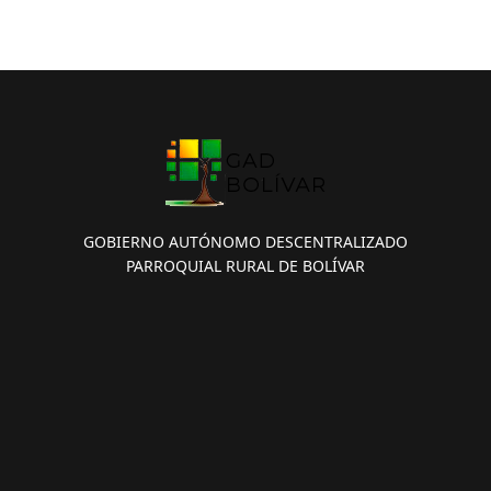
GOBIERNO AUTÓNOMO DESCENTRALIZADO
PARROQUIAL RURAL DE BOLÍVAR