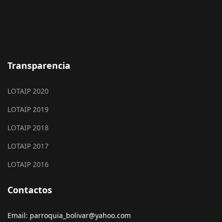
Transparencia
LOTAIP 2020
LOTAIP 2019
LOTAIP 2018
LOTAIP 2017
LOTAIP 2016
Contactos
Email: parroquia_bolivar@yahoo.com