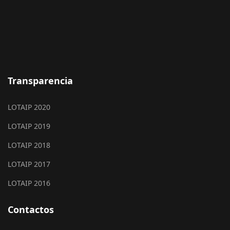
Transparencia
LOTAIP 2020
LOTAIP 2019
LOTAIP 2018
LOTAIP 2017
LOTAIP 2016
Contactos