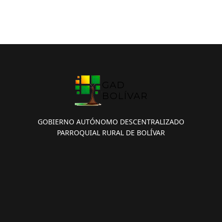
GOBIERNO AUTÓNOMO DESCENTRALIZADO
PARROQUIAL RURAL DE BOLÍVAR