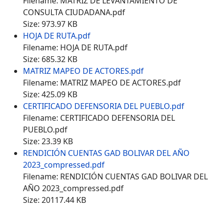
Filename: MATRIZ DE LEVANTAMIENTO DE
CONSULTA CIUDADANA.pdf
Size: 973.97 KB
HOJA DE RUTA.pdf
Filename: HOJA DE RUTA.pdf
Size: 685.32 KB
MATRIZ MAPEO DE ACTORES.pdf
Filename: MATRIZ MAPEO DE ACTORES.pdf
Size: 425.09 KB
CERTIFICADO DEFENSORIA DEL PUEBLO.pdf
Filename: CERTIFICADO DEFENSORIA DEL
PUEBLO.pdf
Size: 23.39 KB
RENDICIÓN CUENTAS GAD BOLIVAR DEL AÑO
2023_compressed.pdf
Filename: RENDICIÓN CUENTAS GAD BOLIVAR DEL
AÑO 2023_compressed.pdf
Size: 20117.44 KB