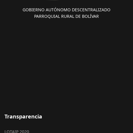
GOBIERNO AUTÓNOMO DESCENTRALIZADO
PARROQUIAL RURAL DE BOLÍVAR
Transparencia
LOTAIP 2020