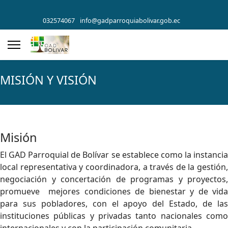
032574067
info@gadparroquiabolivar.gob.ec
MISIÓN Y VISIÓN
Misión
El GAD Parroquial de Bolívar se establece como la instancia
local representativa y coordinadora, a través de la gestión,
negociación y concertación de programas y proyectos,
promueve mejores condiciones de bienestar y de vida
para sus pobladores, con el apoyo del Estado, de las
instituciones públicas y privadas tanto nacionales como