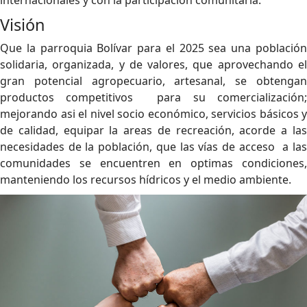
internacionales y con la participación comunitaria.
Visión
Que la parroquia Bolívar para el 2025 sea una población
solidaria, organizada, y de valores, que aprovechando el
gran potencial agropecuario, artesanal, se obtengan
productos competitivos para su comercialización;
mejorando asi el nivel socio económico, servicios básicos y
de calidad, equipar la areas de recreación, acorde a las
necesidades de la población, que las vías de acceso a las
comunidades se encuentren en optimas condiciones,
manteniendo los recursos hídricos y el medio ambiente.