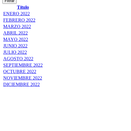
Filtrar
Título
ENERO 2022
FEBRERO 2022
MARZO 2022
ABRIL 2022
MAYO 2022
JUNIO 2022
JULIO 2022
AGOSTO 2022
SEPTIEMBRE 2022
OCTUBRE 2022
NOVIEMBRE 2022
DICIEMBRE 2022
GOBIERNO AUTÓNOMO DESCENTRALIZADO
PARROQUIAL RURAL DE BOLÍVAR