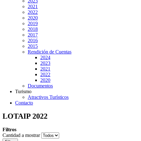
2023
2021
2022
2020
2019
2018
2017
2016
2015
Rendición de Cuentas
2024
2023
2021
2022
2020
Documentos
Turismo
Atractivos Turísticos
Contacto
LOTAIP 2022
Filtros
Cantidad a mostrar