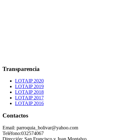
Transparencia
LOTAIP 2020
LOTAIP 2019
LOTAIP 2018
LOTAIP 2017
LOTAIP 2016
Contactos
Email: parroquia_bolivar@yahoo.com
Teléfono:032574067
Dirección: San Francisco y Juan Montalvo