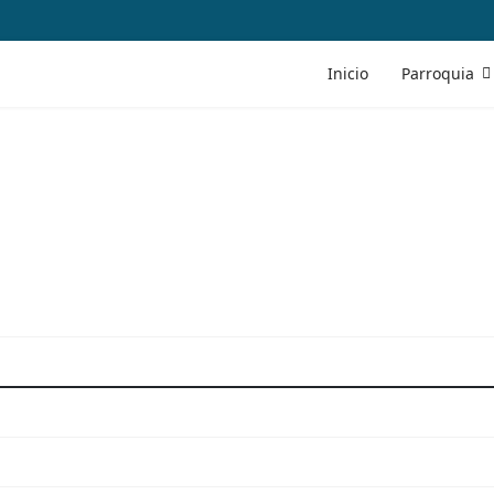
Inicio
Parroquia