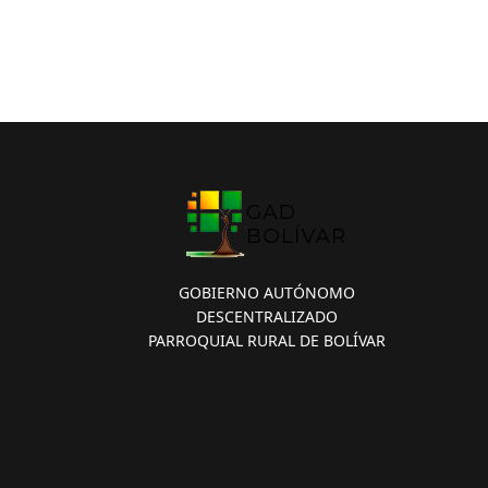
GOBIERNO AUTÓNOMO
DESCENTRALIZADO
PARROQUIAL RURAL DE BOLÍVAR