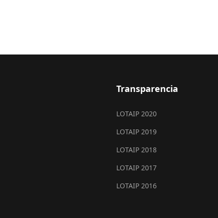
Transparencia
LOTAIP 2020
LOTAIP 2019
LOTAIP 2018
LOTAIP 2017
LOTAIP 2016