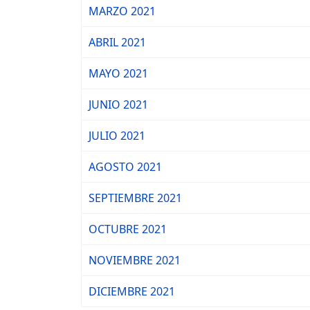
MARZO 2021
ABRIL 2021
MAYO 2021
JUNIO 2021
JULIO 2021
AGOSTO 2021
SEPTIEMBRE 2021
OCTUBRE 2021
NOVIEMBRE 2021
DICIEMBRE 2021