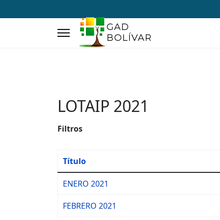
LOTAIP 2021
Filtros
Título
ENERO 2021
FEBRERO 2021