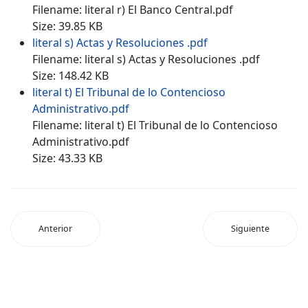
Filename: literal r) El Banco Central.pdf
Size: 39.85 KB
literal s) Actas y Resoluciones .pdf
Filename: literal s) Actas y Resoluciones .pdf
Size: 148.42 KB
literal t) El Tribunal de lo Contencioso
Administrativo.pdf
Filename: literal t) El Tribunal de lo Contencioso
Administrativo.pdf
Size: 43.33 KB
Anterior
Siguiente