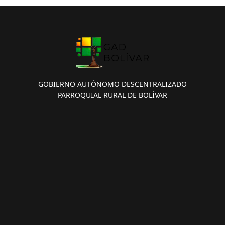
GOBIERNO AUTÓNOMO DESCENTRALIZADO
PARROQUIAL RURAL DE BOLÍVAR