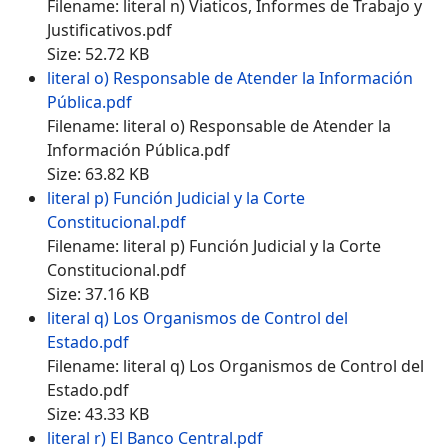
Filename: literal n) Viaticos, Informes de Trabajo y
Justificativos.pdf
Size: 52.72 KB
literal o) Responsable de Atender la Información
Pública.pdf
Filename: literal o) Responsable de Atender la
Información Pública.pdf
Size: 63.82 KB
literal p) Función Judicial y la Corte
Constitucional.pdf
Filename: literal p) Función Judicial y la Corte
Constitucional.pdf
Size: 37.16 KB
literal q) Los Organismos de Control del
Estado.pdf
Filename: literal q) Los Organismos de Control del
Estado.pdf
Size: 43.33 KB
literal r) El Banco Central.pdf