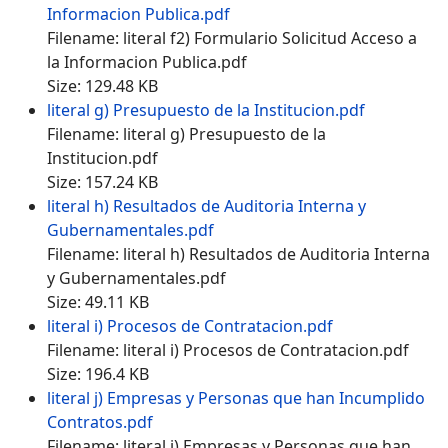
Informacion Publica.pdf
Filename: literal f2) Formulario Solicitud Acceso a
la Informacion Publica.pdf
Size: 129.48 KB
literal g) Presupuesto de la Institucion.pdf
Filename: literal g) Presupuesto de la
Institucion.pdf
Size: 157.24 KB
literal h) Resultados de Auditoria Interna y
Gubernamentales.pdf
Filename: literal h) Resultados de Auditoria Interna
y Gubernamentales.pdf
Size: 49.11 KB
literal i) Procesos de Contratacion.pdf
Filename: literal i) Procesos de Contratacion.pdf
Size: 196.4 KB
literal j) Empresas y Personas que han Incumplido
Contratos.pdf
Filename: literal j) Empresas y Personas que han