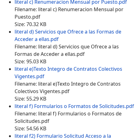
literal c) Renumeracion Mensual por Puesto.pdf
Filename: literal c) Renumeracion Mensual por
Puesto.pdf
Size: 70.32 KB
literal d) Servicios que Ofrece a las Formas de
Acceder a ellas.pdf
Filename: literal d) Servicios que Ofrece a las
Formas de Acceder a ellas.pdf
Size: 95.03 KB
literal e)Texto Integro de Contratos Colectivos
Vigentes.pdf
Filename: literal e)Texto Integro de Contratos
Colectivos Vigentes.pdf
Size: 55.29 KB
literal f) Formularios o Formatos de Solicitudes.pdf
Filename: literal f) Formularios o Formatos de
Solicitudes.pdf
Size: 54.56 KB
literal f2) Formulario Solicitud Acceso a la