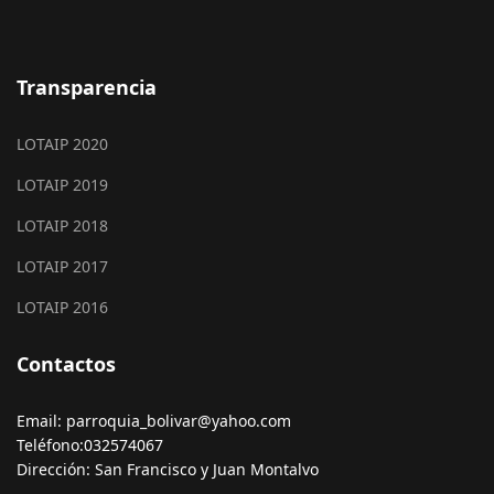
Transparencia
LOTAIP 2020
LOTAIP 2019
LOTAIP 2018
LOTAIP 2017
LOTAIP 2016
Contactos
Email: parroquia_bolivar@yahoo.com
Teléfono:032574067
Dirección: San Francisco y Juan Montalvo