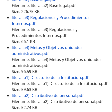
Filename: literal a2) Base legal.pdf
Size: 226.75 KB
literal a3) Regulaciones y Procedimientos
Internos.pdf
Filename: literal a3) Regulaciones y
Procedimientos Internos.pdf
Size: 66.1 KB
literal a4) Metas y Objetivos unidades
administrativos.pdf
Filename: literal a4) Metas y Objetivos unidades
administrativos.pdf
Size: 96.59 KB
literal b1) Directorio de la Institucion.pdf
Filename: literal b1) Directorio de la Institucion.pdf
Size: 59.63 KB
literal b2) Distributivo de personal.pdf
Filename: literal b2) Distributivo de personal.pdf
Size: 52.74 KB