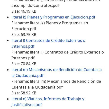
Incumplido Contratos.pdf
Size: 46.19 KB
literal k) Planes y Programas en Ejecucion.pdf
Filename: literal k) Planes y Programas en
Ejecucion.pdf
Size: 63.75 KB
literal l) Contratos de Crédito Externos o
Internos.pdf
Filename: literal l) Contratos de Crédito Externos o
Internos.pdf
Size: 70.84 KB
literal m) Mecanismos de Rendición de Cuentas a
la Ciudadanía.pdf
Filename: literal m) Mecanismos de Rendición de
Cuentas a la Ciudadanía.pdf
Size: 58.92 KB
literal n) Viaticos, Informes de Trabajo y
Justificativos.pdf