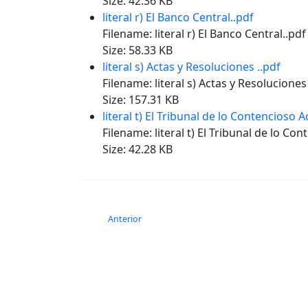
Size: 42.36 KB
literal r) El Banco Central..pdf
Filename: literal r) El Banco Central..pdf
Size: 58.33 KB
literal s) Actas y Resoluciones ..pdf
Filename: literal s) Actas y Resoluciones
Size: 157.31 KB
literal t) El Tribunal de lo Contencioso 
Filename: literal t) El Tribunal de lo Co
Size: 42.28 KB
Anterior