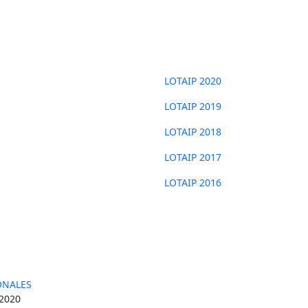
Transparencia
LOTAIP 2020
LOTAIP 2019
LOTAIP 2018
LOTAIP 2017
LOTAIP 2016
ONALES
2020