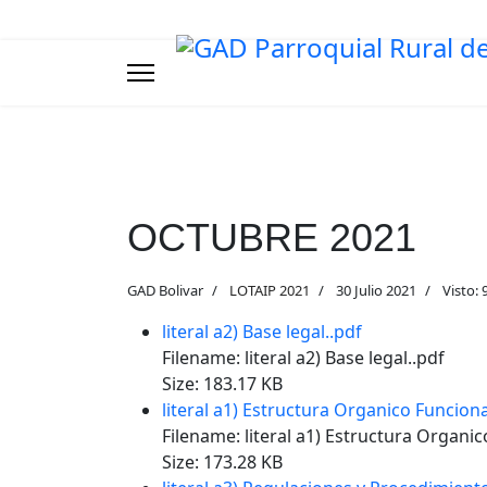
OCTUBRE 2021
GAD Bolivar
LOTAIP 2021
30 Julio 2021
Visto: 
literal a2) Base legal..pdf
Filename: literal a2) Base legal..pdf
Size: 183.17 KB
literal a1) Estructura Organico Funcional
Filename: literal a1) Estructura Organic
Size: 173.28 KB