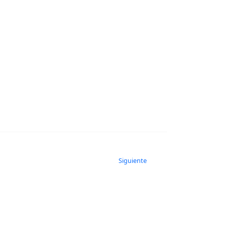
Siguiente