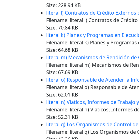
Size: 228.94 KB
literal l) Contratos de Crédito Externos 
Filename: literal l) Contratos de Crédit
Size: 70.84 KB
literal k) Planes y Programas en Ejecuci
Filename: literal k) Planes y Programas 
Size: 64.68 KB
literal m) Mecanismos de Rendición de 
Filename: literal m) Mecanismos de Ren
Size: 67.69 KB
literal o) Responsable de Atender la In
Filename: literal o) Responsable de Ate
Size: 62.01 KB
literal n) Viaticos, Informes de Trabajo y
Filename: literal n) Viaticos, Informes de
Size: 52.31 KB
literal q) Los Organismos de Control de
Filename: literal q) Los Organismos de 