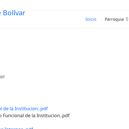
Inicio
Parroquia
937
 de la Institucion..pdf
o Funcional de la Institucion..pdf