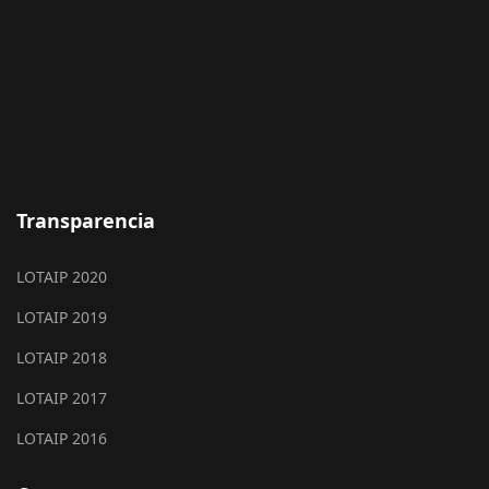
Transparencia
LOTAIP 2020
LOTAIP 2019
LOTAIP 2018
LOTAIP 2017
LOTAIP 2016