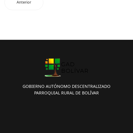
Anterior
GOBIERNO AUTÓNOMO DESCENTRALIZADO
PARROQUIAL RURAL DE BOLÍVAR