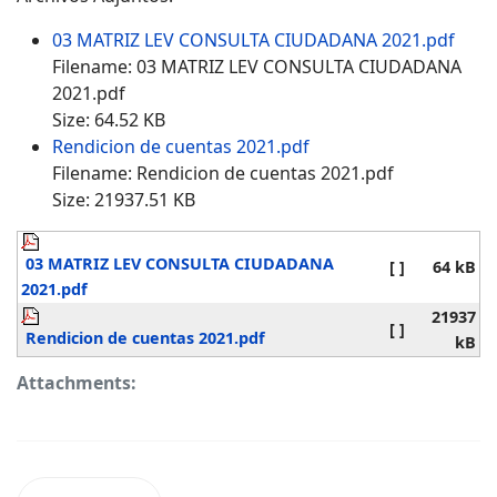
03 MATRIZ LEV CONSULTA CIUDADANA 2021.pdf
Filename: 03 MATRIZ LEV CONSULTA CIUDADANA
2021.pdf
Size: 64.52 KB
Rendicion de cuentas 2021.pdf
Filename: Rendicion de cuentas 2021.pdf
Size: 21937.51 KB
03 MATRIZ LEV CONSULTA CIUDADANA
[ ]
64 kB
2021.pdf
21937
[ ]
Rendicion de cuentas 2021.pdf
kB
Attachments: