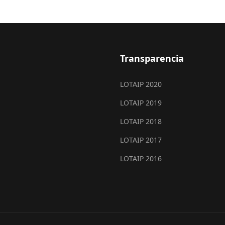
Transparencia
LOTAIP 2020
LOTAIP 2019
LOTAIP 2018
LOTAIP 2017
LOTAIP 2016