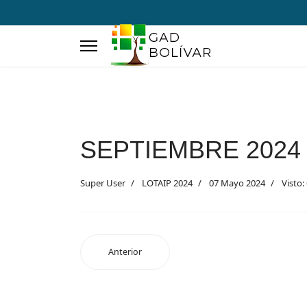
SEPTIEMBRE 2024
Super User
LOTAIP 2024
07 Mayo 2024
Visto:
Anterior