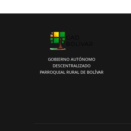
GOBIERNO AUTÓNOMO
DESCENTRALIZADO
PARROQUIAL RURAL DE BOLÍVAR