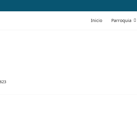
Inicio
Parroquia
 623