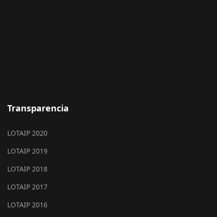
Transparencia
LOTAIP 2020
LOTAIP 2019
LOTAIP 2018
LOTAIP 2017
LOTAIP 2016