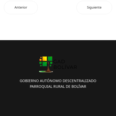
Anterior
Siguiente
GOBIERNO AUTÓNOMO DESCENTRALIZADO
PARROQUIAL RURAL DE BOLÍVAR